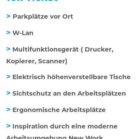
>
Parkplätze vor Ort
>
W-Lan
>
Multifunktionsgerät ( Drucker,
Kopierer, Scanner)
>
Elektrisch höhenverstellbare Tische
>
Sichtschutz an den Arbeitsplätzen
>
Ergonomische Arbeitsplätze
>
Inspiration durch eine moderne
Arbeitsumgebung New Work