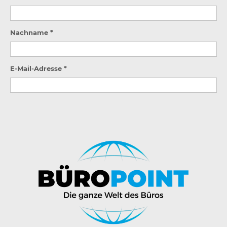
Nachname *
E-Mail-Adresse *