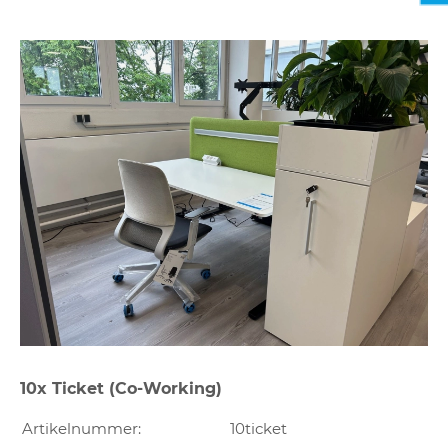
10x Ticket (Co-Working)
Artikelnummer:
10ticket