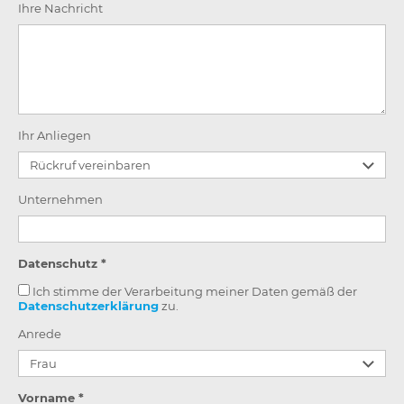
Ihre Nachricht
Ihr Anliegen
Unternehmen
Datenschutz *
Ich stimme der Verarbeitung meiner Daten gemäß der
Datenschutzerklärung
zu.
Anrede
Vorname *