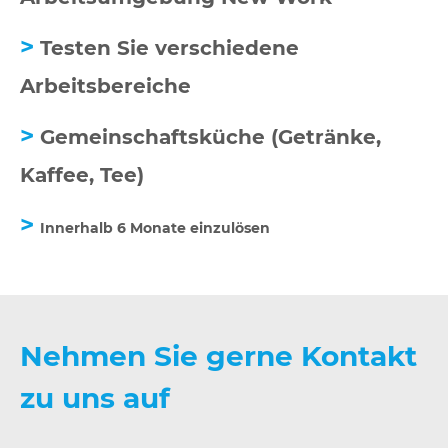
>
Testen Sie verschiedene
Arbeitsbereiche
>
Gemeinschaftsküche (Getränke,
Kaffee, Tee)
>
Innerhalb 6 Monate einzulösen
Nehmen Sie gerne Kontakt
zu uns auf