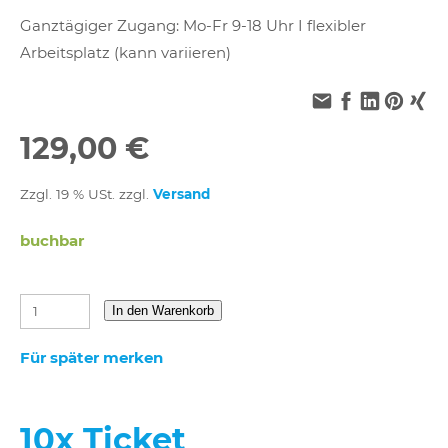
Ganztägiger Zugang: Mo-Fr 9-18 Uhr I flexibler
Arbeitsplatz (kann variieren)
129,00 €
Zzgl. 19 % USt. zzgl.
Versand
buchbar
In den Warenkorb
Für später merken
10x Ticket