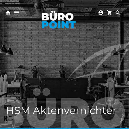
HSM Aktenvernichter